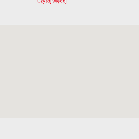
Czytaj więcej