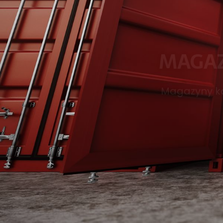
Magazyny k