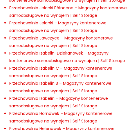
kontenerowe samoobsługowe na wynajem | Self Storage
Przechowalnia Jelonki Północne – Magazyny kontenerowe
samoobsługowe na wynajem | Self Storage
Przechowalnia Jelonki – Magazyny kontenerowe
samoobsługowe na wynajem | Self Storage
Przechowalnia Jawczyce – Magazyny kontenerowe
samoobsługowe na wynajem | Self Storage
Przechowalnia Izabelin-Dziekanówek – Magazyny
kontenerowe samoobsługowe na wynajem | Self Storage
Przechowalnia Izabelin C – Magazyny kontenerowe
samoobsługowe na wynajem | Self Storage
Przechowalnia Izabelin B – Magazyny kontenerowe
samoobsługowe na wynajem | Self Storage
Przechowalnia Izabelin – Magazyny kontenerowe
samoobsługowe na wynajem | Self Storage
Przechowalnia Hornówek – Magazyny kontenerowe
samoobsługowe na wynajem | Self Storage
Przechowalnia Helenówek – Magazyny kontenerowe