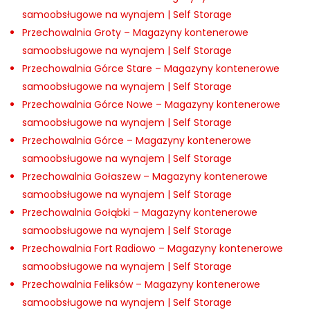
samoobsługowe na wynajem | Self Storage
Przechowalnia Groty – Magazyny kontenerowe
samoobsługowe na wynajem | Self Storage
Przechowalnia Górce Stare – Magazyny kontenerowe
samoobsługowe na wynajem | Self Storage
Przechowalnia Górce Nowe – Magazyny kontenerowe
samoobsługowe na wynajem | Self Storage
Przechowalnia Górce – Magazyny kontenerowe
samoobsługowe na wynajem | Self Storage
Przechowalnia Gołaszew – Magazyny kontenerowe
samoobsługowe na wynajem | Self Storage
Przechowalnia Gołąbki – Magazyny kontenerowe
samoobsługowe na wynajem | Self Storage
Przechowalnia Fort Radiowo – Magazyny kontenerowe
samoobsługowe na wynajem | Self Storage
Przechowalnia Feliksów – Magazyny kontenerowe
samoobsługowe na wynajem | Self Storage