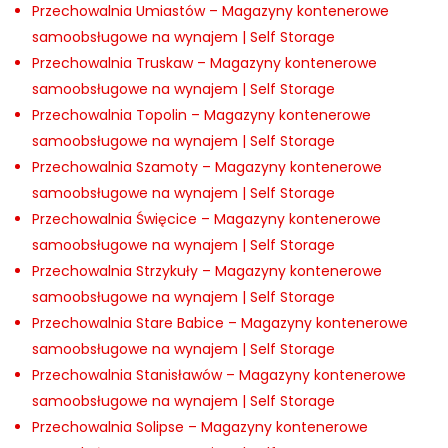
Przechowalnia Umiastów – Magazyny kontenerowe
samoobsługowe na wynajem | Self Storage
Przechowalnia Truskaw – Magazyny kontenerowe
samoobsługowe na wynajem | Self Storage
Przechowalnia Topolin – Magazyny kontenerowe
samoobsługowe na wynajem | Self Storage
Przechowalnia Szamoty – Magazyny kontenerowe
samoobsługowe na wynajem | Self Storage
Przechowalnia Święcice – Magazyny kontenerowe
samoobsługowe na wynajem | Self Storage
Przechowalnia Strzykuły – Magazyny kontenerowe
samoobsługowe na wynajem | Self Storage
Przechowalnia Stare Babice – Magazyny kontenerowe
samoobsługowe na wynajem | Self Storage
Przechowalnia Stanisławów – Magazyny kontenerowe
samoobsługowe na wynajem | Self Storage
Przechowalnia Solipse – Magazyny kontenerowe