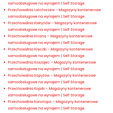
samoobsługowe na wynajem | Self Storage
Przechowalnia Latchorzew – Magazyny kontenerowe
samoobsługowe na wynajem | Self Storage
Przechowalnia Kwirynów – Magazyny kontenerowe
samoobsługowe na wynajem | Self Storage
Przechowalnia Krosna – Magazyny kontenerowe
samoobsługowe na wynajem | Self Storage
Przechowalnia Kręczki – Magazyny kontenerowe
samoobsługowe na wynajem | Self Storage
Przechowalnia Koszajec – Magazyny kontenerowe
samoobsługowe na wynajem | Self Storage
Przechowalnia Kopytów – Magazyny kontenerowe
samoobsługowe na wynajem | Self Storage
Przechowalnia Koprki – Magazyny kontenerowe
samoobsługowe na wynajem | Self Storage
Przechowalnia Konotopa – Magazyny kontenerowe
samoobsługowe na wynajem | Self Storage