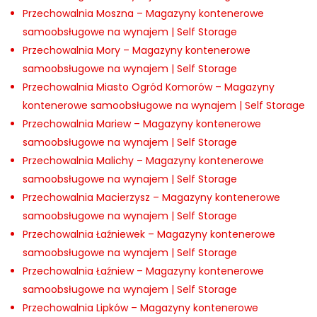
Przechowalnia Moszna – Magazyny kontenerowe
samoobsługowe na wynajem | Self Storage
Przechowalnia Mory – Magazyny kontenerowe
samoobsługowe na wynajem | Self Storage
Przechowalnia Miasto Ogród Komorów – Magazyny
kontenerowe samoobsługowe na wynajem | Self Storage
Przechowalnia Mariew – Magazyny kontenerowe
samoobsługowe na wynajem | Self Storage
Przechowalnia Malichy – Magazyny kontenerowe
samoobsługowe na wynajem | Self Storage
Przechowalnia Macierzysz – Magazyny kontenerowe
samoobsługowe na wynajem | Self Storage
Przechowalnia Łaźniewek – Magazyny kontenerowe
samoobsługowe na wynajem | Self Storage
Przechowalnia Łaźniew – Magazyny kontenerowe
samoobsługowe na wynajem | Self Storage
Przechowalnia Lipków – Magazyny kontenerowe