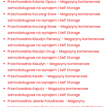
Przechowalnia Kolonia Opacz – Magazyny kontenerowe
samoobsługowe na wynajem | Self Storage
Przechowalnia Koczargi Stare – Magazyny kontenerowe
samoobsługowe na wynajem | Self Storage
Przechowalnia Koczargi Nowe – Magazyny kontenerowe
samoobsługowe na wynajem | Self Storage
Przechowalnia Klaudyn Pierwszy – Magazyny kontenerowe
samoobsługowe na wynajem | Self Storage
Przechowalnia Klaudyn Drugi – Magazyny kontenerowe
samoobsługowe na wynajem | Self Storage
Przechowalnia Klaudyn – Magazyny kontenerowe
samoobsługowe na wynajem | Self Storage
Przechowalnia Karolin – Magazyny kontenerowe
samoobsługowe na wynajem | Self Storage
Przechowalnia Kaputy – Magazyny kontenerowe
samoobsługowe na wynajem | Self Storage
Przechowalnia Jelonki Południowe – Magazyny