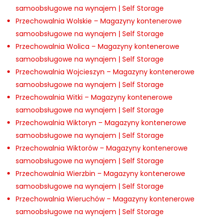
samoobsługowe na wynajem | Self Storage
Przechowalnia Wolskie – Magazyny kontenerowe
samoobsługowe na wynajem | Self Storage
Przechowalnia Wolica – Magazyny kontenerowe
samoobsługowe na wynajem | Self Storage
Przechowalnia Wojcieszyn – Magazyny kontenerowe
samoobsługowe na wynajem | Self Storage
Przechowalnia Witki – Magazyny kontenerowe
samoobsługowe na wynajem | Self Storage
Przechowalnia Wiktoryn – Magazyny kontenerowe
samoobsługowe na wynajem | Self Storage
Przechowalnia Wiktorów – Magazyny kontenerowe
samoobsługowe na wynajem | Self Storage
Przechowalnia Wierzbin – Magazyny kontenerowe
samoobsługowe na wynajem | Self Storage
Przechowalnia Wieruchów – Magazyny kontenerowe
samoobsługowe na wynajem | Self Storage