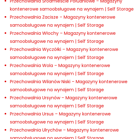
Przechowalnia Śródmieście Południowe – Magazyny
kontenerowe samoobsługowe na wynajem | Self Storage
Przechowalnia Zacisze – Magazyny kontenerowe
samoobsługowe na wynajem | Self Storage
Przechowalnia Włochy – Magazyny kontenerowe
samoobsługowe na wynajem | Self Storage
Przechowalnia Wyczółki – Magazyny kontenerowe
samoobsługowe na wynajem | Self Storage
Przechowalnia Wola – Magazyny kontenerowe
samoobsługowe na wynajem | Self Storage
Przechowalnia Wilanów Niski – Magazyny kontenerowe
samoobsługowe na wynajem | Self Storage
Przechowalnia Ursynów – Magazyny kontenerowe
samoobsługowe na wynajem | Self Storage
Przechowalnia Ursus – Magazyny kontenerowe
samoobsługowe na wynajem | Self Storage
Przechowalnia Ulrychów – Magazyny kontenerowe
samoobsługowe na wynajem | Self Storage