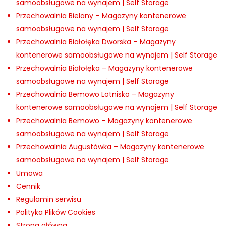
samoobsługowe na wynajem | Self Storage
Przechowalnia Bielany – Magazyny kontenerowe
samoobsługowe na wynajem | Self Storage
Przechowalnia Białołęka Dworska – Magazyny
kontenerowe samoobsługowe na wynajem | Self Storage
Przechowalnia Białołęka – Magazyny kontenerowe
samoobsługowe na wynajem | Self Storage
Przechowalnia Bemowo Lotnisko – Magazyny
kontenerowe samoobsługowe na wynajem | Self Storage
Przechowalnia Bemowo – Magazyny kontenerowe
samoobsługowe na wynajem | Self Storage
Przechowalnia Augustówka – Magazyny kontenerowe
samoobsługowe na wynajem | Self Storage
Umowa
Cennik
Regulamin serwisu
Polityka Plików Cookies
Strona główna