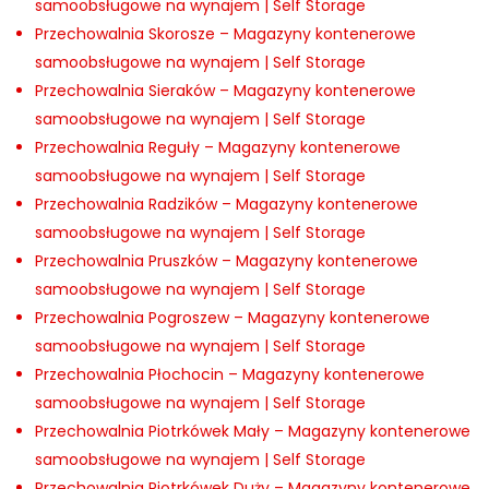
samoobsługowe na wynajem | Self Storage
Przechowalnia Skorosze – Magazyny kontenerowe
samoobsługowe na wynajem | Self Storage
Przechowalnia Sieraków – Magazyny kontenerowe
samoobsługowe na wynajem | Self Storage
Przechowalnia Reguły – Magazyny kontenerowe
samoobsługowe na wynajem | Self Storage
Przechowalnia Radzików – Magazyny kontenerowe
samoobsługowe na wynajem | Self Storage
Przechowalnia Pruszków – Magazyny kontenerowe
samoobsługowe na wynajem | Self Storage
Przechowalnia Pogroszew – Magazyny kontenerowe
samoobsługowe na wynajem | Self Storage
Przechowalnia Płochocin – Magazyny kontenerowe
samoobsługowe na wynajem | Self Storage
Przechowalnia Piotrkówek Mały – Magazyny kontenerowe
samoobsługowe na wynajem | Self Storage
Przechowalnia Piotrkówek Duży – Magazyny kontenerowe