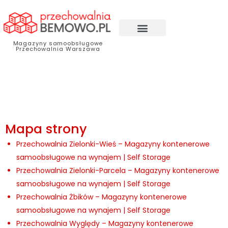
Magazyny samoobsługowe
Przechowalnia Warszawa
Mapa strony
Przechowalnia Zielonki-Wieś – Magazyny kontenerowe
samoobsługowe na wynajem | Self Storage
Przechowalnia Zielonki-Parcela – Magazyny kontenerowe
samoobsługowe na wynajem | Self Storage
Przechowalnia Żbików – Magazyny kontenerowe
samoobsługowe na wynajem | Self Storage
Przechowalnia Wyględy – Magazyny kontenerowe