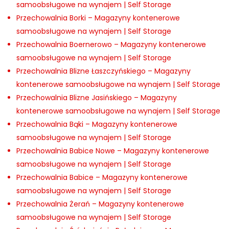
samoobsługowe na wynajem | Self Storage
Przechowalnia Borki – Magazyny kontenerowe
samoobsługowe na wynajem | Self Storage
Przechowalnia Boernerowo – Magazyny kontenerowe
samoobsługowe na wynajem | Self Storage
Przechowalnia Blizne Łaszczyńskiego – Magazyny
kontenerowe samoobsługowe na wynajem | Self Storage
Przechowalnia Blizne Jasińskiego – Magazyny
kontenerowe samoobsługowe na wynajem | Self Storage
Przechowalnia Bąki – Magazyny kontenerowe
samoobsługowe na wynajem | Self Storage
Przechowalnia Babice Nowe – Magazyny kontenerowe
samoobsługowe na wynajem | Self Storage
Przechowalnia Babice – Magazyny kontenerowe
samoobsługowe na wynajem | Self Storage
Przechowalnia Żerań – Magazyny kontenerowe
samoobsługowe na wynajem | Self Storage