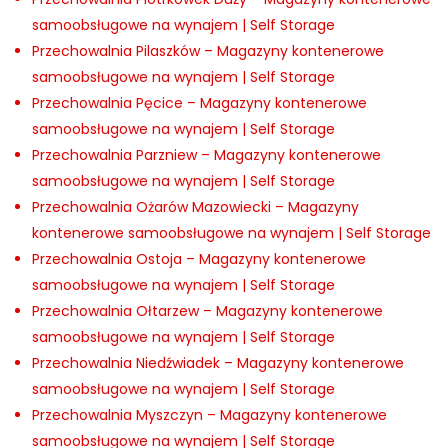
samoobsługowe na wynajem | Self Storage
Przechowalnia Pilaszków – Magazyny kontenerowe
samoobsługowe na wynajem | Self Storage
Przechowalnia Pęcice – Magazyny kontenerowe
samoobsługowe na wynajem | Self Storage
Przechowalnia Parzniew – Magazyny kontenerowe
samoobsługowe na wynajem | Self Storage
Przechowalnia Ożarów Mazowiecki – Magazyny
kontenerowe samoobsługowe na wynajem | Self Storage
Przechowalnia Ostoja – Magazyny kontenerowe
samoobsługowe na wynajem | Self Storage
Przechowalnia Ołtarzew – Magazyny kontenerowe
samoobsługowe na wynajem | Self Storage
Przechowalnia Niedźwiadek – Magazyny kontenerowe
samoobsługowe na wynajem | Self Storage
Przechowalnia Myszczyn – Magazyny kontenerowe
samoobsługowe na wynajem | Self Storage