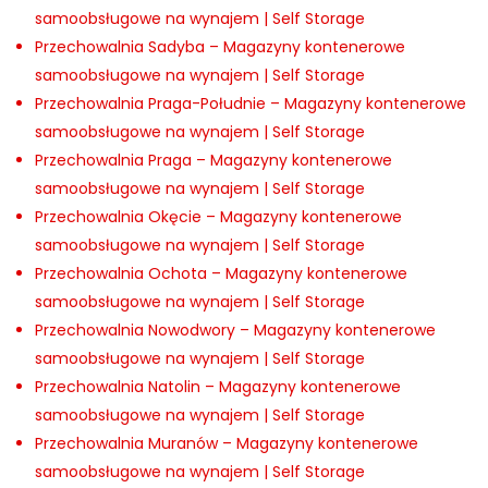
samoobsługowe na wynajem | Self Storage
Przechowalnia Sadyba – Magazyny kontenerowe
samoobsługowe na wynajem | Self Storage
Przechowalnia Praga-Południe – Magazyny kontenerowe
samoobsługowe na wynajem | Self Storage
Przechowalnia Praga – Magazyny kontenerowe
samoobsługowe na wynajem | Self Storage
Przechowalnia Okęcie – Magazyny kontenerowe
samoobsługowe na wynajem | Self Storage
Przechowalnia Ochota – Magazyny kontenerowe
samoobsługowe na wynajem | Self Storage
Przechowalnia Nowodwory – Magazyny kontenerowe
samoobsługowe na wynajem | Self Storage
Przechowalnia Natolin – Magazyny kontenerowe
samoobsługowe na wynajem | Self Storage
Przechowalnia Muranów – Magazyny kontenerowe
samoobsługowe na wynajem | Self Storage