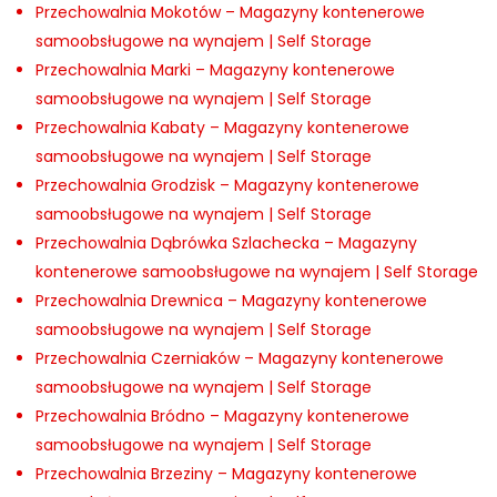
Przechowalnia Mokotów – Magazyny kontenerowe
samoobsługowe na wynajem | Self Storage
Przechowalnia Marki – Magazyny kontenerowe
samoobsługowe na wynajem | Self Storage
Przechowalnia Kabaty – Magazyny kontenerowe
samoobsługowe na wynajem | Self Storage
Przechowalnia Grodzisk – Magazyny kontenerowe
samoobsługowe na wynajem | Self Storage
Przechowalnia Dąbrówka Szlachecka – Magazyny
kontenerowe samoobsługowe na wynajem | Self Storage
Przechowalnia Drewnica – Magazyny kontenerowe
samoobsługowe na wynajem | Self Storage
Przechowalnia Czerniaków – Magazyny kontenerowe
samoobsługowe na wynajem | Self Storage
Przechowalnia Bródno – Magazyny kontenerowe
samoobsługowe na wynajem | Self Storage
Przechowalnia Brzeziny – Magazyny kontenerowe