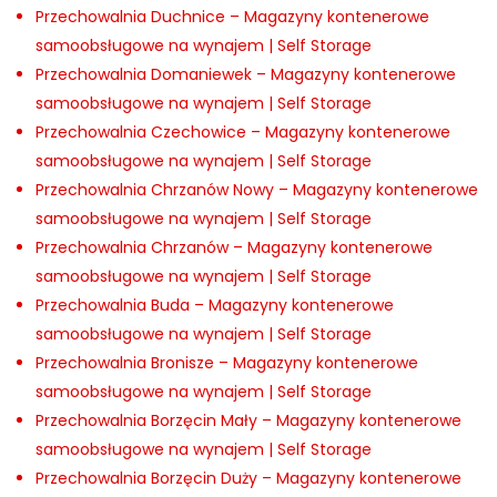
Przechowalnia Duchnice – Magazyny kontenerowe
samoobsługowe na wynajem | Self Storage
Przechowalnia Domaniewek – Magazyny kontenerowe
samoobsługowe na wynajem | Self Storage
Przechowalnia Czechowice – Magazyny kontenerowe
samoobsługowe na wynajem | Self Storage
Przechowalnia Chrzanów Nowy – Magazyny kontenerowe
samoobsługowe na wynajem | Self Storage
Przechowalnia Chrzanów – Magazyny kontenerowe
samoobsługowe na wynajem | Self Storage
Przechowalnia Buda – Magazyny kontenerowe
samoobsługowe na wynajem | Self Storage
Przechowalnia Bronisze – Magazyny kontenerowe
samoobsługowe na wynajem | Self Storage
Przechowalnia Borzęcin Mały – Magazyny kontenerowe
samoobsługowe na wynajem | Self Storage
Przechowalnia Borzęcin Duży – Magazyny kontenerowe