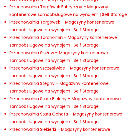
Przechowalnia Targówek Fabryczny – Magazyny
kontenerowe samoobsługowe na wynajem | Self Storage
Przechowalnia Targówek – Magazyny kontenerowe
samoobsługowe na wynajem | Self Storage
Przechowalnia Tarchomin – Magazyny kontenerowe
samoobsługowe na wynajem | Self Storage
Przechowalnia Służew – Magazyny kontenerowe
samoobsługowe na wynajem | Self Storage
Przechowalnia Szczęśliwice – Magazyny kontenerowe
samoobsługowe na wynajem | Self Storage
Przechowalnia Stegny – Magazyny kontenerowe
samoobsługowe na wynajem | Self Storage
Przechowalnia Stare Bielany – Magazyny kontenerowe
samoobsługowe na wynajem | Self Storage
Przechowalnia Stara Ochota – Magazyny kontenerowe
samoobsługowe na wynajem | Self Storage
Przechowalnia Siekierki – Magazyny kontenerowe