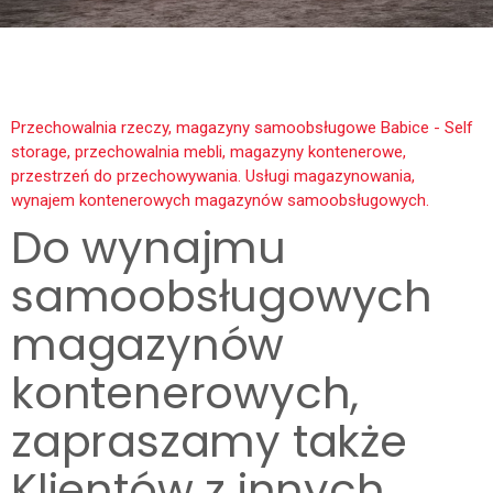
Przechowalnia rzeczy, magazyny samoobsługowe Babice - Self
storage, przechowalnia mebli, magazyny kontenerowe,
przestrzeń do przechowywania. Usługi magazynowania,
wynajem kontenerowych magazynów samoobsługowych.
Do wynajmu
samoobsługowych
magazynów
kontenerowych,
zapraszamy także
Klientów z innych