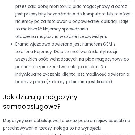
przez całą dobę monitorują plac magazynowy a obraz
jest przesyłany bezpośrednio do komputera lub telefonu
Najemcy po zainstalowaniu odpowiedniej aplikacji. Daje
to możliwość Najemcy sprawdzania
otoczenia magazynu w czasie rzeczywistym.
Brama wjazdowa otwierana jest numerem GSM z
telefonu Najemcy. Daje to możliwość identyfikacji
wszystkich osób wchodzących na plac magazynowy co
podnosi bezpieczeństwo całego obiektu. Na
indywidualne życzenie Klienta jest możliwość otwierania
bramy z pilota (za który pobierana jest kaucja).
Jak działają magazyny
samoobsługowe?
Magazyny samoobsługowe to coraz popularniejszy sposób na
przechowywanie rzeczy. Polega to na wynajęciu