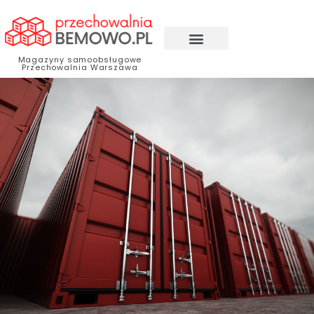
Magazyny samoobsługowe
Przechowalnia Warszawa