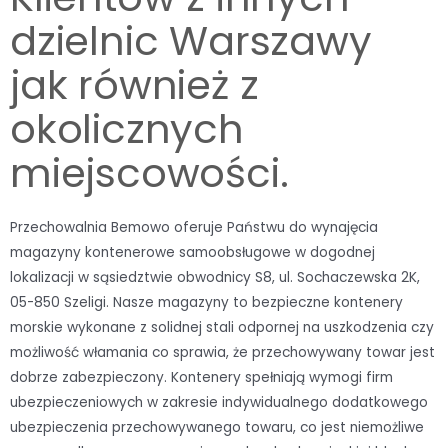
dzielnic Warszawy
jak również z
okolicznych
miejscowości.
Przechowalnia Bemowo oferuje Państwu do wynajęcia
magazyny kontenerowe samoobsługowe w dogodnej
lokalizacji w sąsiedztwie obwodnicy S8, ul. Sochaczewska 2K,
05-850 Szeligi. Nasze magazyny to bezpieczne kontenery
morskie wykonane z solidnej stali odpornej na uszkodzenia czy
możliwość włamania co sprawia, że przechowywany towar jest
dobrze zabezpieczony. Kontenery spełniają wymogi firm
ubezpieczeniowych w zakresie indywidualnego dodatkowego
ubezpieczenia przechowywanego towaru, co jest niemożliwe