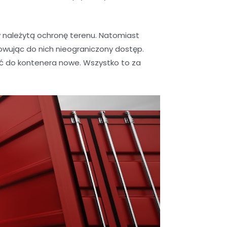
należytą ochronę terenu. Natomiast
wując do nich nieograniczony dostęp.
ić do kontenera nowe. Wszystko to za