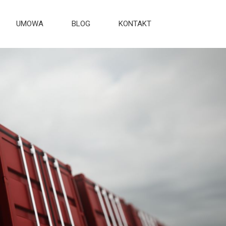
UMOWA
BLOG
KONTAKT