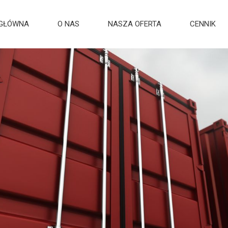
 GŁÓWNA
O NAS
NASZA OFERTA
CENNIK