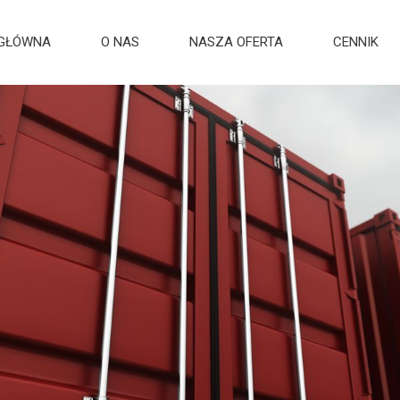
 GŁÓWNA
O NAS
NASZA OFERTA
CENNIK