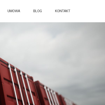
UMOWA
BLOG
KONTAKT