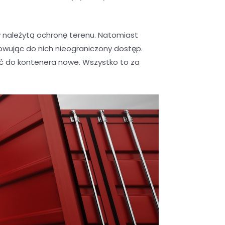
należytą ochronę terenu. Natomiast
wując do nich nieograniczony dostęp.
ić do kontenera nowe. Wszystko to za