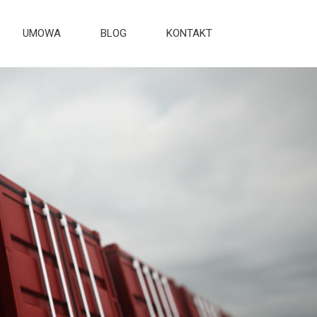
UMOWA
BLOG
KONTAKT