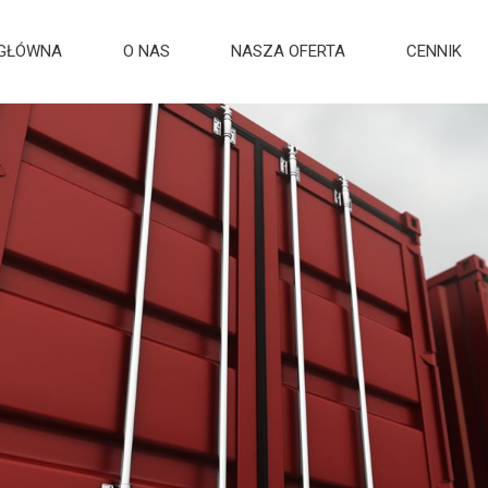
 GŁÓWNA
O NAS
NASZA OFERTA
CENNIK