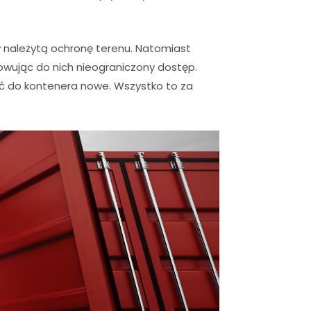
należytą ochronę terenu. Natomiast
wując do nich nieograniczony dostęp.
ić do kontenera nowe. Wszystko to za