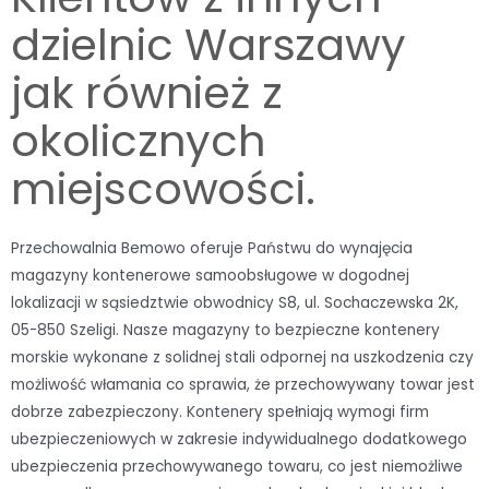
dzielnic Warszawy
jak również z
okolicznych
miejscowości.
Przechowalnia Bemowo oferuje Państwu do wynajęcia
magazyny kontenerowe samoobsługowe w dogodnej
lokalizacji w sąsiedztwie obwodnicy S8, ul. Sochaczewska 2K,
05-850 Szeligi. Nasze magazyny to bezpieczne kontenery
morskie wykonane z solidnej stali odpornej na uszkodzenia czy
możliwość włamania co sprawia, że przechowywany towar jest
dobrze zabezpieczony. Kontenery spełniają wymogi firm
ubezpieczeniowych w zakresie indywidualnego dodatkowego
ubezpieczenia przechowywanego towaru, co jest niemożliwe