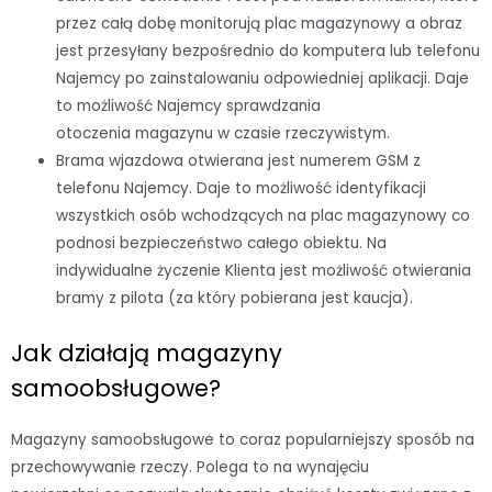
przez całą dobę monitorują plac magazynowy a obraz
jest przesyłany bezpośrednio do komputera lub telefonu
Najemcy po zainstalowaniu odpowiedniej aplikacji. Daje
to możliwość Najemcy sprawdzania
otoczenia magazynu w czasie rzeczywistym.
Brama wjazdowa otwierana jest numerem GSM z
telefonu Najemcy. Daje to możliwość identyfikacji
wszystkich osób wchodzących na plac magazynowy co
podnosi bezpieczeństwo całego obiektu. Na
indywidualne życzenie Klienta jest możliwość otwierania
bramy z pilota (za który pobierana jest kaucja).
Jak działają magazyny
samoobsługowe?
Magazyny samoobsługowe to coraz popularniejszy sposób na
przechowywanie rzeczy. Polega to na wynajęciu