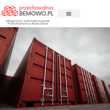
Magazyny samoobsługowe
Przechowalnia Warszawa