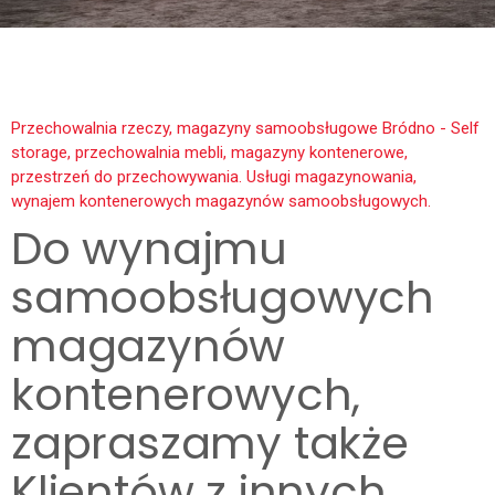
Przechowalnia rzeczy, magazyny samoobsługowe Bródno - Self
storage, przechowalnia mebli, magazyny kontenerowe,
przestrzeń do przechowywania. Usługi magazynowania,
wynajem kontenerowych magazynów samoobsługowych.
Do wynajmu
samoobsługowych
magazynów
kontenerowych,
zapraszamy także
Klientów z innych