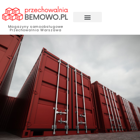
Magazyny samoobsługowe
Przechowalnia Warszawa