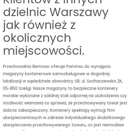
dzielnic Warszawy
jak również z
okolicznych
miejscowości.
Przechowalnia Bemowo oferuje Państwu do wynajęcia
magazyny kontenerowe samoobsługowe w dogodnej
lokalizacji w sąsiedztwie obwodnicy S8, ul. Sochaczewska 2K,
05-850 Szeligi. Nasze magazyny to bezpieczne kontenery
morskie wykonane z solidnej stali odpornej na uszkodzenia czy
możliwość włamania co sprawia, że przechowywany towar jest
dobrze zabezpieczony. Kontenery spełniają wymogi firm
ubezpieczeniowych w zakresie indywidualnego dodatkowego
ubezpieczenia przechowywanego towaru, co jest niemożliwe