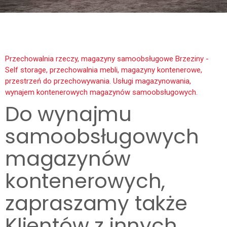
Przechowalnia rzeczy, magazyny samoobsługowe Brzeziny -
Self storage, przechowalnia mebli, magazyny kontenerowe,
przestrzeń do przechowywania. Usługi magazynowania,
wynajem kontenerowych magazynów samoobsługowych.
Do wynajmu
samoobsługowych
magazynów
kontenerowych,
zapraszamy także
Klientów z innych