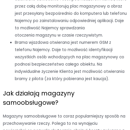
przez całą dobę monitorują plac magazynowy a obraz
jest przesyłany bezpośrednio do komputera lub telefonu
Najemcy po zainstalowaniu odpowiedniej aplikacji. Daje
to możliwość Najemcy sprawdzania
otoczenia magazynu w czasie rzeczywistym.
Brama wjazdowa otwierana jest numerem GSM z
telefonu Najemcy. Daje to możliwość identyfikacji
wszystkich osób wchodzących na plac magazynowy co
podnosi bezpieczeństwo całego obiektu. Na
indywidualne życzenie Klienta jest możliwość otwierania
bramy z pilota (za który pobierana jest kaucja).
Jak działają magazyny
samoobsługowe?
Magazyny samoobsługowe to coraz popularniejszy sposób na
przechowywanie rzeczy. Polega to na wynajęciu