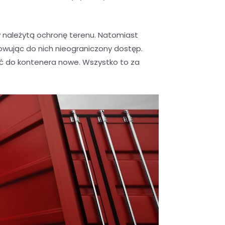
należytą ochronę terenu. Natomiast
wując do nich nieograniczony dostęp.
ić do kontenera nowe. Wszystko to za