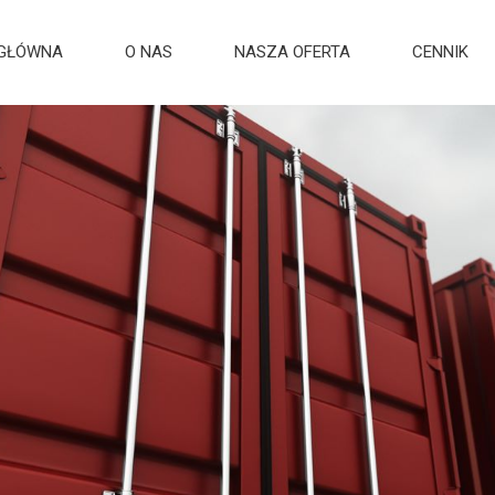
 GŁÓWNA
O NAS
NASZA OFERTA
CENNIK