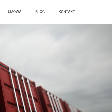
UMOWA
BLOG
KONTAKT