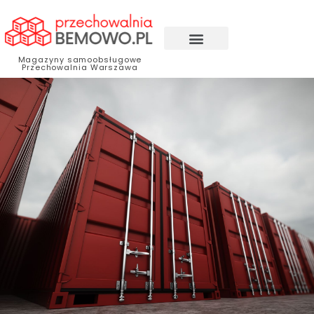
Magazyny samoobsługowe
Przechowalnia Warszawa