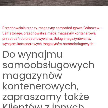
Przechowalnia rzeczy, magazyny samoobsługowe Gołaszew -
Self storage, przechowalnia mebli, magazyny kontenerowe,
przestrzeń do przechowywania. Usługi magazynowania,
wynajem kontenerowych magazynów samoobsługowych.
Do wynajmu
samoobsługowych
magazynów
kontenerowych,
zapraszamy także
Klientów z innych