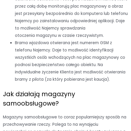
przez całą dobę monitorują plac magazynowy a obraz
jest przesyłany bezpośrednio do komputera lub telefonu
Najemcy po zainstalowaniu odpowiedniej aplikacji. Daje
to możliwość Najemcy sprawdzania
otoczenia magazynu w czasie rzeczywistym.
Brama wjazdowa otwierana jest numerem GSM z
telefonu Najemcy. Daje to możliwość identyfikacji
wszystkich osób wchodzących na plac magazynowy co
podnosi bezpieczeństwo całego obiektu. Na
indywidualne życzenie Klienta jest możliwość otwierania
bramy z pilota (za który pobierana jest kaucja).
Jak działają magazyny
samoobsługowe?
Magazyny samoobsługowe to coraz popularniejszy sposób na
przechowywanie rzeczy. Polega to na wynajęciu