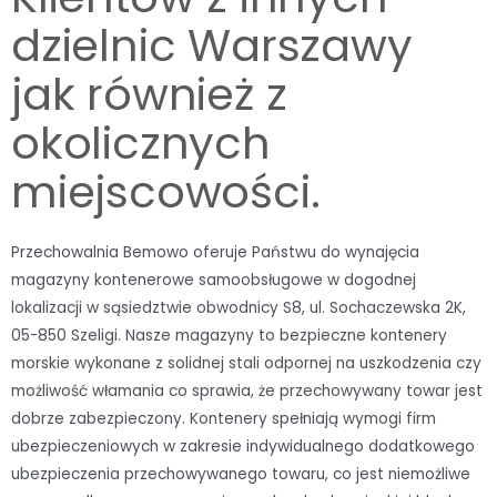
dzielnic Warszawy
jak również z
okolicznych
miejscowości.
Przechowalnia Bemowo oferuje Państwu do wynajęcia
magazyny kontenerowe samoobsługowe w dogodnej
lokalizacji w sąsiedztwie obwodnicy S8, ul. Sochaczewska 2K,
05-850 Szeligi. Nasze magazyny to bezpieczne kontenery
morskie wykonane z solidnej stali odpornej na uszkodzenia czy
możliwość włamania co sprawia, że przechowywany towar jest
dobrze zabezpieczony. Kontenery spełniają wymogi firm
ubezpieczeniowych w zakresie indywidualnego dodatkowego
ubezpieczenia przechowywanego towaru, co jest niemożliwe