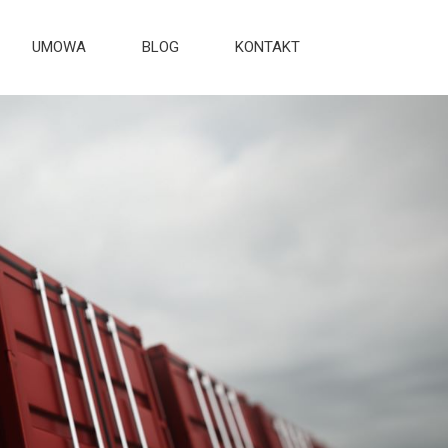
UMOWA
BLOG
KONTAKT