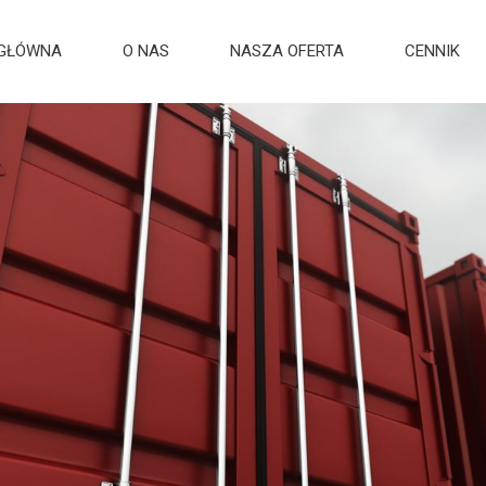
 GŁÓWNA
O NAS
NASZA OFERTA
CENNIK