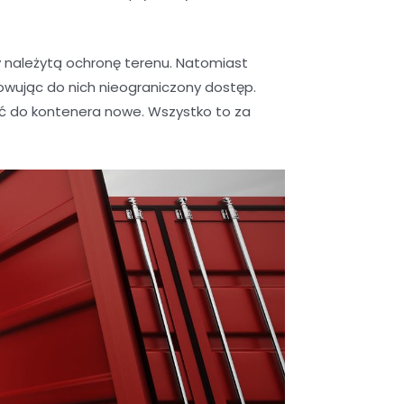
należytą ochronę terenu. Natomiast
wując do nich nieograniczony dostęp.
ić do kontenera nowe. Wszystko to za