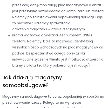
przez całą dobę monitorują plac magazynowy a obraz
jest przesyłany bezpośrednio do komputera lub telefonu
Najemcy po zainstalowaniu odpowiedniej aplikacji. Daje
to możliwość Najemcy sprawdzania
otoczenia magazynu w czasie rzeczywistym.
Brama wjazdowa otwierana jest numerem GSM z
telefonu Najemcy. Daje to możliwość identyfikacji
wszystkich osób wchodzących na plac magazynowy co
podnosi bezpieczeństwo całego obiektu. Na
indywidualne życzenie Klienta jest możliwość otwierania
bramy z pilota (za który pobierana jest kaucja).
Jak działają magazyny
samoobsługowe?
Magazyny samoobsługowe to coraz popularniejszy sposób na
przechowywanie rzeczy. Polega to na wynajęciu