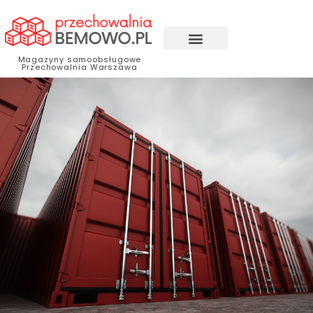
Magazyny samoobsługowe
Przechowalnia Warszawa