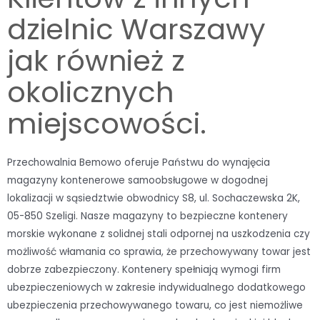
dzielnic Warszawy
jak również z
okolicznych
miejscowości.
Przechowalnia Bemowo oferuje Państwu do wynajęcia
magazyny kontenerowe samoobsługowe w dogodnej
lokalizacji w sąsiedztwie obwodnicy S8, ul. Sochaczewska 2K,
05-850 Szeligi. Nasze magazyny to bezpieczne kontenery
morskie wykonane z solidnej stali odpornej na uszkodzenia czy
możliwość włamania co sprawia, że przechowywany towar jest
dobrze zabezpieczony. Kontenery spełniają wymogi firm
ubezpieczeniowych w zakresie indywidualnego dodatkowego
ubezpieczenia przechowywanego towaru, co jest niemożliwe