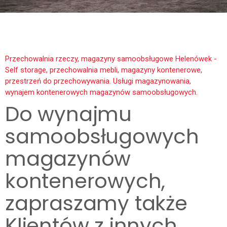
Przechowalnia rzeczy, magazyny samoobsługowe Helenówek -
Self storage, przechowalnia mebli, magazyny kontenerowe,
przestrzeń do przechowywania. Usługi magazynowania,
wynajem kontenerowych magazynów samoobsługowych.
Do wynajmu
samoobsługowych
magazynów
kontenerowych,
zapraszamy także
Klientów z innych