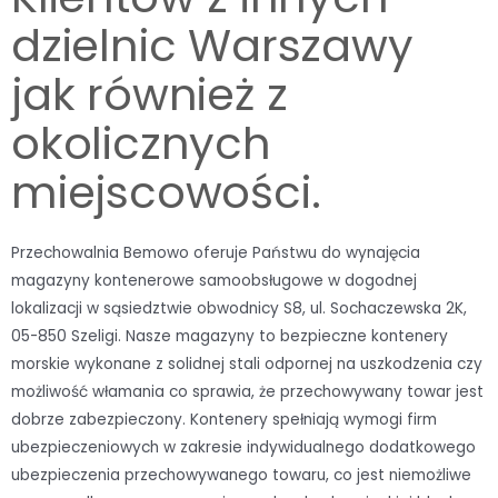
dzielnic Warszawy
jak również z
okolicznych
miejscowości.
Przechowalnia Bemowo oferuje Państwu do wynajęcia
magazyny kontenerowe samoobsługowe w dogodnej
lokalizacji w sąsiedztwie obwodnicy S8, ul. Sochaczewska 2K,
05-850 Szeligi. Nasze magazyny to bezpieczne kontenery
morskie wykonane z solidnej stali odpornej na uszkodzenia czy
możliwość włamania co sprawia, że przechowywany towar jest
dobrze zabezpieczony. Kontenery spełniają wymogi firm
ubezpieczeniowych w zakresie indywidualnego dodatkowego
ubezpieczenia przechowywanego towaru, co jest niemożliwe