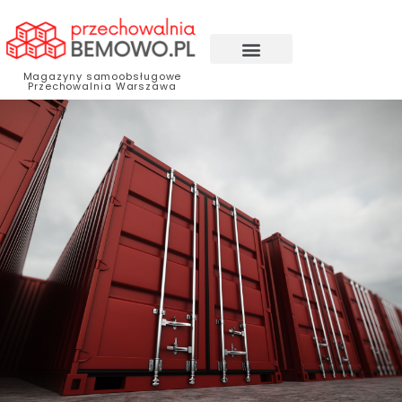
Magazyny samoobsługowe
Przechowalnia Warszawa