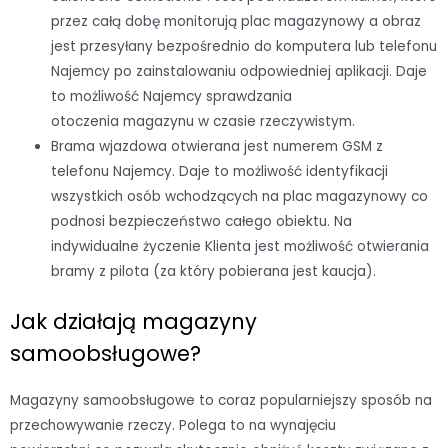
przez całą dobę monitorują plac magazynowy a obraz
jest przesyłany bezpośrednio do komputera lub telefonu
Najemcy po zainstalowaniu odpowiedniej aplikacji. Daje
to możliwość Najemcy sprawdzania
otoczenia magazynu w czasie rzeczywistym.
Brama wjazdowa otwierana jest numerem GSM z
telefonu Najemcy. Daje to możliwość identyfikacji
wszystkich osób wchodzących na plac magazynowy co
podnosi bezpieczeństwo całego obiektu. Na
indywidualne życzenie Klienta jest możliwość otwierania
bramy z pilota (za który pobierana jest kaucja).
Jak działają magazyny
samoobsługowe?
Magazyny samoobsługowe to coraz popularniejszy sposób na
przechowywanie rzeczy. Polega to na wynajęciu