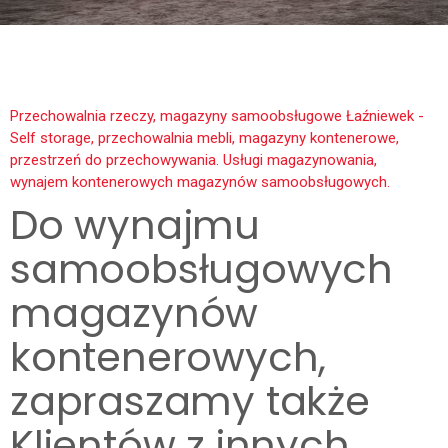
Przechowalnia rzeczy, magazyny samoobsługowe Łaźniewek -
Self storage, przechowalnia mebli, magazyny kontenerowe,
przestrzeń do przechowywania. Usługi magazynowania,
wynajem kontenerowych magazynów samoobsługowych.
Do wynajmu
samoobsługowych
magazynów
kontenerowych,
zapraszamy także
Klientów z innych