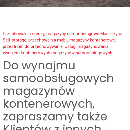
Przechowalnia rzeczy, magazyny samoobsługowe Macierzysz -
Self storage, przechowalnia mebli, magazyny kontenerowe,
przestrzeń do przechowywania. Usługi magazynowania,
wynajem kontenerowych magazynów samoobsługowych.
Do wynajmu
samoobsługowych
magazynów
kontenerowych,
zapraszamy także
Klientów z innych