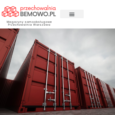
Magazyny samoobsługowe
Przechowalnia Warszawa