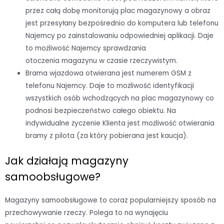
przez całą dobę monitorują plac magazynowy a obraz
jest przesyłany bezpośrednio do komputera lub telefonu
Najemcy po zainstalowaniu odpowiedniej aplikacji. Daje
to możliwość Najemcy sprawdzania
otoczenia magazynu w czasie rzeczywistym.
Brama wjazdowa otwierana jest numerem GSM z
telefonu Najemcy. Daje to możliwość identyfikacji
wszystkich osób wchodzących na plac magazynowy co
podnosi bezpieczeństwo całego obiektu. Na
indywidualne życzenie Klienta jest możliwość otwierania
bramy z pilota (za który pobierana jest kaucja).
Jak działają magazyny
samoobsługowe?
Magazyny samoobsługowe to coraz popularniejszy sposób na
przechowywanie rzeczy. Polega to na wynajęciu