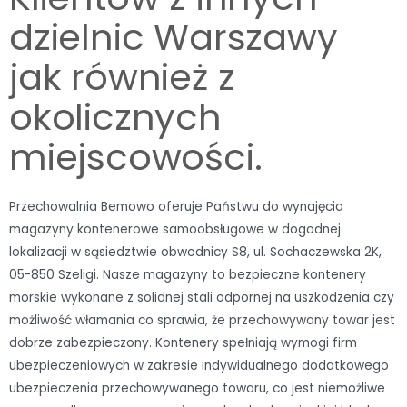
dzielnic Warszawy
jak również z
okolicznych
miejscowości.
Przechowalnia Bemowo oferuje Państwu do wynajęcia
magazyny kontenerowe samoobsługowe w dogodnej
lokalizacji w sąsiedztwie obwodnicy S8, ul. Sochaczewska 2K,
05-850 Szeligi. Nasze magazyny to bezpieczne kontenery
morskie wykonane z solidnej stali odpornej na uszkodzenia czy
możliwość włamania co sprawia, że przechowywany towar jest
dobrze zabezpieczony. Kontenery spełniają wymogi firm
ubezpieczeniowych w zakresie indywidualnego dodatkowego
ubezpieczenia przechowywanego towaru, co jest niemożliwe