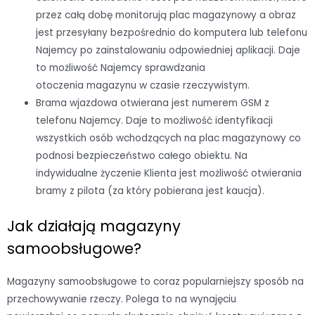
przez całą dobę monitorują plac magazynowy a obraz
jest przesyłany bezpośrednio do komputera lub telefonu
Najemcy po zainstalowaniu odpowiedniej aplikacji. Daje
to możliwość Najemcy sprawdzania
otoczenia magazynu w czasie rzeczywistym.
Brama wjazdowa otwierana jest numerem GSM z
telefonu Najemcy. Daje to możliwość identyfikacji
wszystkich osób wchodzących na plac magazynowy co
podnosi bezpieczeństwo całego obiektu. Na
indywidualne życzenie Klienta jest możliwość otwierania
bramy z pilota (za który pobierana jest kaucja).
Jak działają magazyny
samoobsługowe?
Magazyny samoobsługowe to coraz popularniejszy sposób na
przechowywanie rzeczy. Polega to na wynajęciu