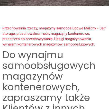
Przechowalnia rzeczy, magazyny samoobsługowe Malichy - Self
storage, przechowalnia mebli, magazyny kontenerowe,
przestrzeń do przechowywania. Usługi magazynowania,
wynajem kontenerowych magazynów samoobsługowych.
Do wynajmu
samoobsługowych
magazynów
kontenerowych,
zapraszamy także
Klientów z innych