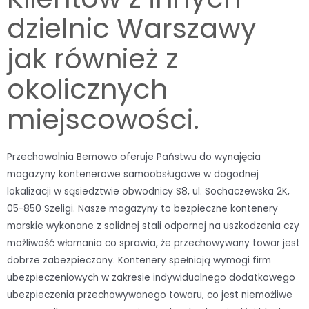
dzielnic Warszawy
jak również z
okolicznych
miejscowości.
Przechowalnia Bemowo oferuje Państwu do wynajęcia
magazyny kontenerowe samoobsługowe w dogodnej
lokalizacji w sąsiedztwie obwodnicy S8, ul. Sochaczewska 2K,
05-850 Szeligi. Nasze magazyny to bezpieczne kontenery
morskie wykonane z solidnej stali odpornej na uszkodzenia czy
możliwość włamania co sprawia, że przechowywany towar jest
dobrze zabezpieczony. Kontenery spełniają wymogi firm
ubezpieczeniowych w zakresie indywidualnego dodatkowego
ubezpieczenia przechowywanego towaru, co jest niemożliwe