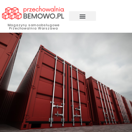
Magazyny samoobsługowe
Przechowalnia Warszawa