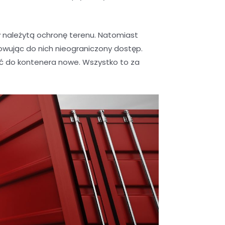
należytą ochronę terenu. Natomiast
wując do nich nieograniczony dostęp.
ić do kontenera nowe. Wszystko to za