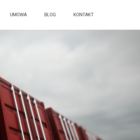
UMOWA
BLOG
KONTAKT