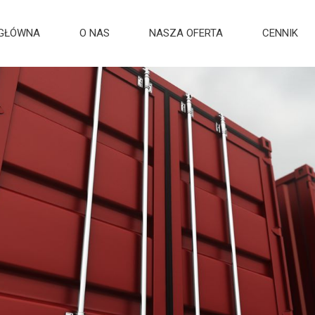
 GŁÓWNA
O NAS
NASZA OFERTA
CENNIK