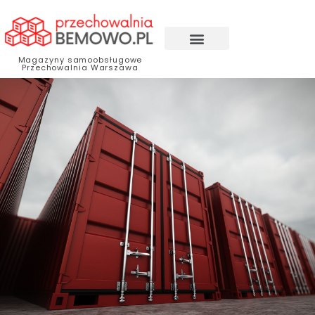
Magazyny samoobsługowe
Przechowalnia Warszawa