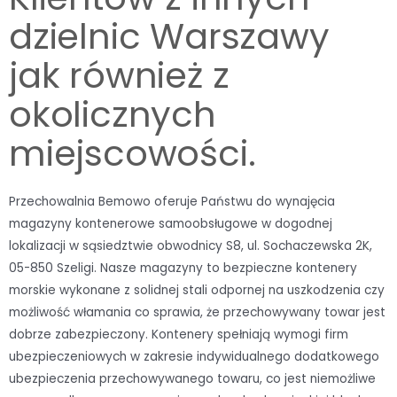
dzielnic Warszawy
jak również z
okolicznych
miejscowości.
Przechowalnia Bemowo oferuje Państwu do wynajęcia
magazyny kontenerowe samoobsługowe w dogodnej
lokalizacji w sąsiedztwie obwodnicy S8, ul. Sochaczewska 2K,
05-850 Szeligi. Nasze magazyny to bezpieczne kontenery
morskie wykonane z solidnej stali odpornej na uszkodzenia czy
możliwość włamania co sprawia, że przechowywany towar jest
dobrze zabezpieczony. Kontenery spełniają wymogi firm
ubezpieczeniowych w zakresie indywidualnego dodatkowego
ubezpieczenia przechowywanego towaru, co jest niemożliwe