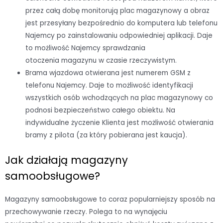
przez całą dobę monitorują plac magazynowy a obraz
jest przesyłany bezpośrednio do komputera lub telefonu
Najemcy po zainstalowaniu odpowiedniej aplikacji. Daje
to możliwość Najemcy sprawdzania
otoczenia magazynu w czasie rzeczywistym.
Brama wjazdowa otwierana jest numerem GSM z
telefonu Najemcy. Daje to możliwość identyfikacji
wszystkich osób wchodzących na plac magazynowy co
podnosi bezpieczeństwo całego obiektu. Na
indywidualne życzenie Klienta jest możliwość otwierania
bramy z pilota (za który pobierana jest kaucja).
Jak działają magazyny
samoobsługowe?
Magazyny samoobsługowe to coraz popularniejszy sposób na
przechowywanie rzeczy. Polega to na wynajęciu