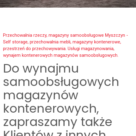
Przechowalnia rzeczy, magazyny samoobsługowe Myszczyn -
Self storage, przechowalnia mebli, magazyny kontenerowe,
przestrzeń do przechowywania. Usługi magazynowania,
wynajem kontenerowych magazynów samoobsługowych.
Do wynajmu
samoobsługowych
magazynów
kontenerowych,
zapraszamy także
Klientów z innych