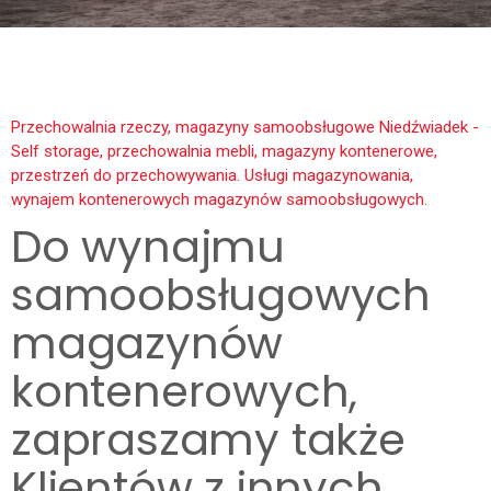
Przechowalnia rzeczy, magazyny samoobsługowe Niedźwiadek -
Self storage, przechowalnia mebli, magazyny kontenerowe,
przestrzeń do przechowywania. Usługi magazynowania,
wynajem kontenerowych magazynów samoobsługowych.
Do wynajmu
samoobsługowych
magazynów
kontenerowych,
zapraszamy także
Klientów z innych