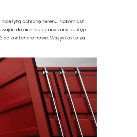
należytą ochronę terenu. Natomiast
wując do nich nieograniczony dostęp.
ić do kontenera nowe. Wszystko to za