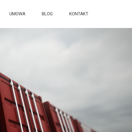
UMOWA
BLOG
KONTAKT