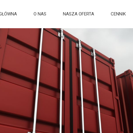
 GŁÓWNA
O NAS
NASZA OFERTA
CENNIK