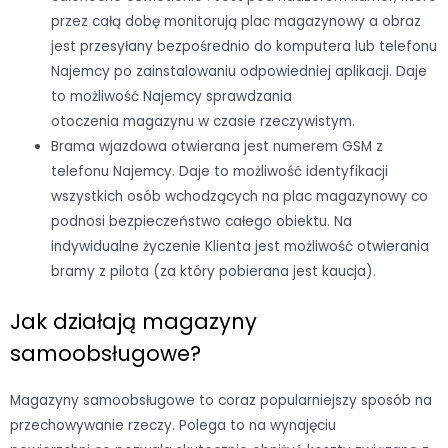
przez całą dobę monitorują plac magazynowy a obraz
jest przesyłany bezpośrednio do komputera lub telefonu
Najemcy po zainstalowaniu odpowiedniej aplikacji. Daje
to możliwość Najemcy sprawdzania
otoczenia magazynu w czasie rzeczywistym.
Brama wjazdowa otwierana jest numerem GSM z
telefonu Najemcy. Daje to możliwość identyfikacji
wszystkich osób wchodzących na plac magazynowy co
podnosi bezpieczeństwo całego obiektu. Na
indywidualne życzenie Klienta jest możliwość otwierania
bramy z pilota (za który pobierana jest kaucja).
Jak działają magazyny
samoobsługowe?
Magazyny samoobsługowe to coraz popularniejszy sposób na
przechowywanie rzeczy. Polega to na wynajęciu