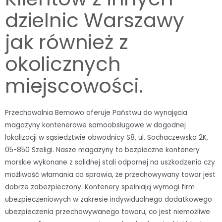
dzielnic Warszawy
jak również z
okolicznych
miejscowości.
Przechowalnia Bemowo oferuje Państwu do wynajęcia
magazyny kontenerowe samoobsługowe w dogodnej
lokalizacji w sąsiedztwie obwodnicy S8, ul. Sochaczewska 2K,
05-850 Szeligi. Nasze magazyny to bezpieczne kontenery
morskie wykonane z solidnej stali odpornej na uszkodzenia czy
możliwość włamania co sprawia, że przechowywany towar jest
dobrze zabezpieczony. Kontenery spełniają wymogi firm
ubezpieczeniowych w zakresie indywidualnego dodatkowego
ubezpieczenia przechowywanego towaru, co jest niemożliwe