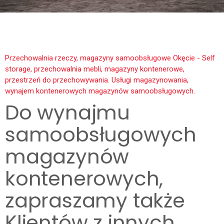
Przechowalnia rzeczy, magazyny samoobsługowe Okęcie - Self
storage, przechowalnia mebli, magazyny kontenerowe,
przestrzeń do przechowywania. Usługi magazynowania,
wynajem kontenerowych magazynów samoobsługowych.
Do wynajmu
samoobsługowych
magazynów
kontenerowych,
zapraszamy także
Klientów z innych