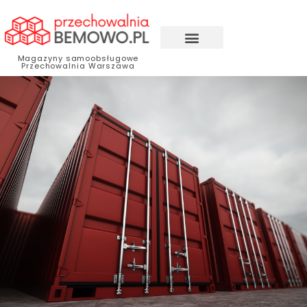
Magazyny samoobsługowe
Przechowalnia Warszawa