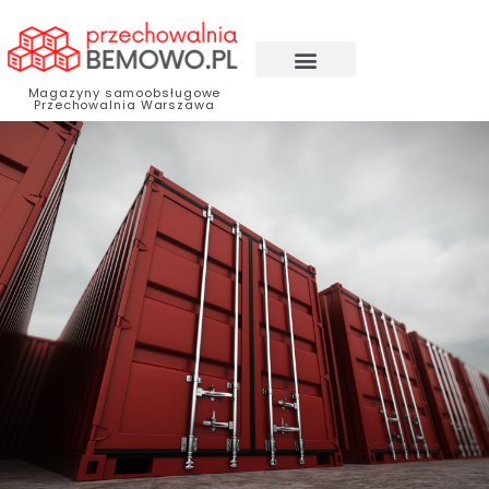
Magazyny samoobsługowe
Przechowalnia Warszawa