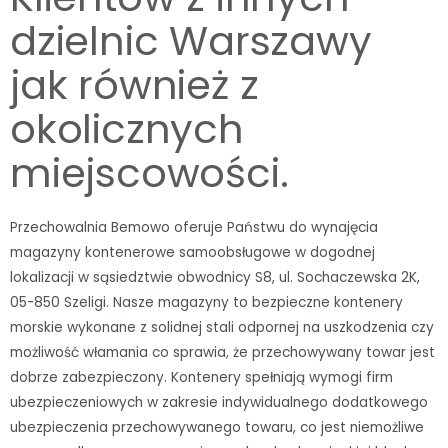
dzielnic Warszawy
jak również z
okolicznych
miejscowości.
Przechowalnia Bemowo oferuje Państwu do wynajęcia
magazyny kontenerowe samoobsługowe w dogodnej
lokalizacji w sąsiedztwie obwodnicy S8, ul. Sochaczewska 2K,
05-850 Szeligi. Nasze magazyny to bezpieczne kontenery
morskie wykonane z solidnej stali odpornej na uszkodzenia czy
możliwość włamania co sprawia, że przechowywany towar jest
dobrze zabezpieczony. Kontenery spełniają wymogi firm
ubezpieczeniowych w zakresie indywidualnego dodatkowego
ubezpieczenia przechowywanego towaru, co jest niemożliwe