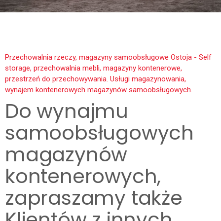
Przechowalnia rzeczy, magazyny samoobsługowe Ostoja - Self
storage, przechowalnia mebli, magazyny kontenerowe,
przestrzeń do przechowywania. Usługi magazynowania,
wynajem kontenerowych magazynów samoobsługowych.
Do wynajmu
samoobsługowych
magazynów
kontenerowych,
zapraszamy także
Klientów z innych