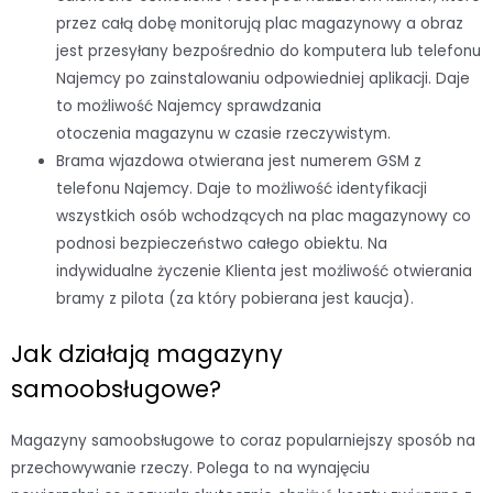
przez całą dobę monitorują plac magazynowy a obraz
jest przesyłany bezpośrednio do komputera lub telefonu
Najemcy po zainstalowaniu odpowiedniej aplikacji. Daje
to możliwość Najemcy sprawdzania
otoczenia magazynu w czasie rzeczywistym.
Brama wjazdowa otwierana jest numerem GSM z
telefonu Najemcy. Daje to możliwość identyfikacji
wszystkich osób wchodzących na plac magazynowy co
podnosi bezpieczeństwo całego obiektu. Na
indywidualne życzenie Klienta jest możliwość otwierania
bramy z pilota (za który pobierana jest kaucja).
Jak działają magazyny
samoobsługowe?
Magazyny samoobsługowe to coraz popularniejszy sposób na
przechowywanie rzeczy. Polega to na wynajęciu