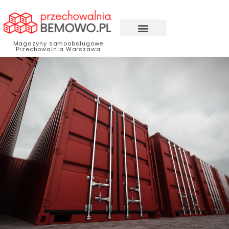
Magazyny samoobsługowe
Przechowalnia Warszawa