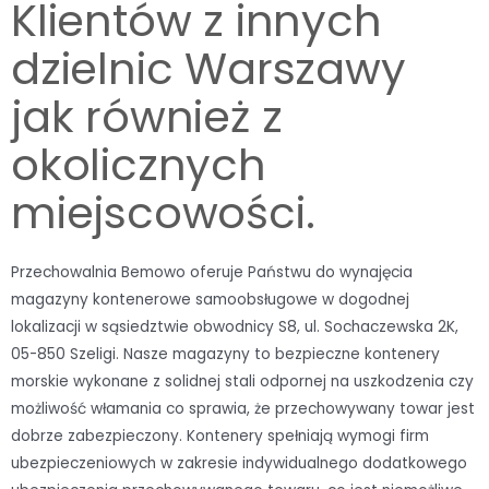
Klientów z innych
dzielnic Warszawy
jak również z
okolicznych
miejscowości.
Przechowalnia Bemowo oferuje Państwu do wynajęcia
magazyny kontenerowe samoobsługowe w dogodnej
lokalizacji w sąsiedztwie obwodnicy S8, ul. Sochaczewska 2K,
05-850 Szeligi. Nasze magazyny to bezpieczne kontenery
morskie wykonane z solidnej stali odpornej na uszkodzenia czy
możliwość włamania co sprawia, że przechowywany towar jest
dobrze zabezpieczony. Kontenery spełniają wymogi firm
ubezpieczeniowych w zakresie indywidualnego dodatkowego