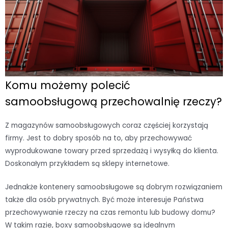
Komu możemy polecić
samoobsługową przechowalnię rzeczy?
Z magazynów samoobsługowych coraz częściej korzystają
firmy. Jest to dobry sposób na to, aby przechowywać
wyprodukowane towary przed sprzedażą i wysyłką do klienta.
Doskonałym przykładem są sklepy internetowe.
Jednakże kontenery samoobsługowe są dobrym rozwiązaniem
także dla osób prywatnych. Być może interesuje Państwa
przechowywanie rzeczy na czas remontu lub budowy domu?
W takim razie, boxy samoobsługowe są idealnym