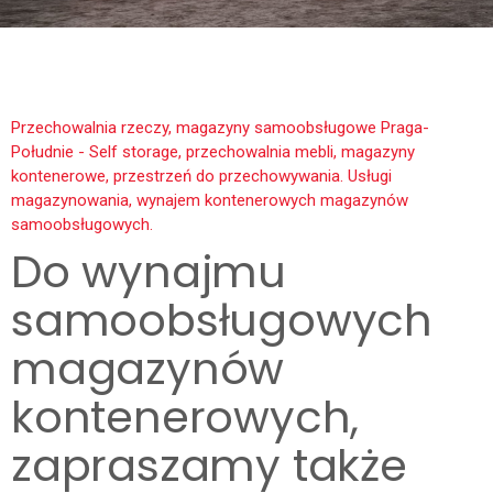
Przechowalnia rzeczy, magazyny samoobsługowe Praga-
Południe - Self storage, przechowalnia mebli, magazyny
kontenerowe, przestrzeń do przechowywania. Usługi
magazynowania, wynajem kontenerowych magazynów
samoobsługowych.
Do wynajmu
samoobsługowych
magazynów
kontenerowych,
zapraszamy także