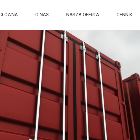
 GŁÓWNA
O NAS
NASZA OFERTA
CENNIK