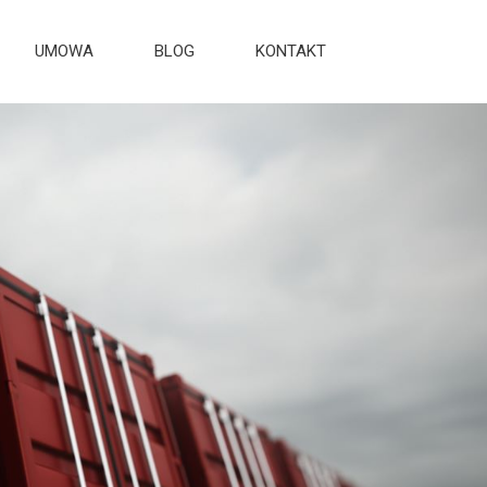
UMOWA
BLOG
KONTAKT