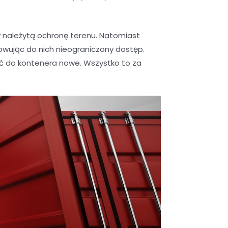
należytą ochronę terenu. Natomiast
wując do nich nieograniczony dostęp.
ić do kontenera nowe. Wszystko to za