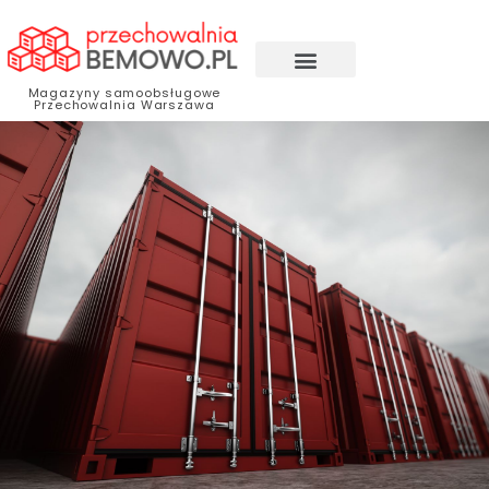
Magazyny samoobsługowe
Przechowalnia Warszawa