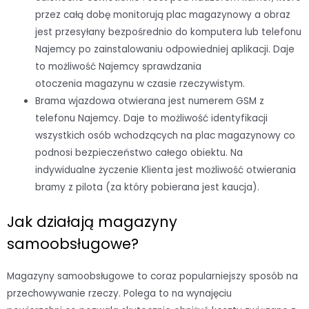
przez całą dobę monitorują plac magazynowy a obraz
jest przesyłany bezpośrednio do komputera lub telefonu
Najemcy po zainstalowaniu odpowiedniej aplikacji. Daje
to możliwość Najemcy sprawdzania
otoczenia magazynu w czasie rzeczywistym.
Brama wjazdowa otwierana jest numerem GSM z
telefonu Najemcy. Daje to możliwość identyfikacji
wszystkich osób wchodzących na plac magazynowy co
podnosi bezpieczeństwo całego obiektu. Na
indywidualne życzenie Klienta jest możliwość otwierania
bramy z pilota (za który pobierana jest kaucja).
Jak działają magazyny
samoobsługowe?
Magazyny samoobsługowe to coraz popularniejszy sposób na
przechowywanie rzeczy. Polega to na wynajęciu