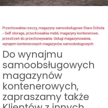
Przechowalnia rzeczy, magazyny samoobsługowe Stara Ochota
- Self storage, przechowalnia mebli, magazyny kontenerowe,
przestrzeń do przechowywania. Usługi magazynowania,
wynajem kontenerowych magazynów samoobsługowych.
Do wynajmu
samoobsługowych
magazynów
kontenerowych,
zapraszamy także
Klientów z innych