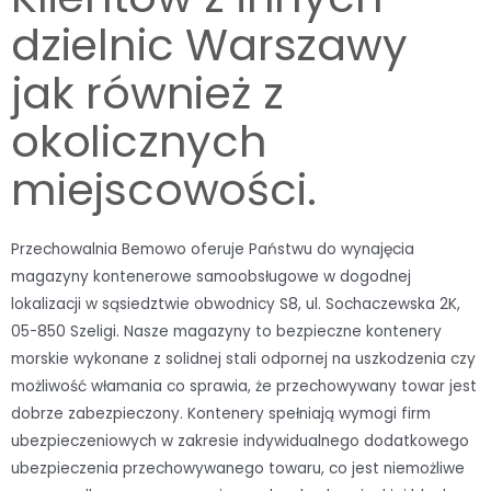
dzielnic Warszawy
jak również z
okolicznych
miejscowości.
Przechowalnia Bemowo oferuje Państwu do wynajęcia
magazyny kontenerowe samoobsługowe w dogodnej
lokalizacji w sąsiedztwie obwodnicy S8, ul. Sochaczewska 2K,
05-850 Szeligi. Nasze magazyny to bezpieczne kontenery
morskie wykonane z solidnej stali odpornej na uszkodzenia czy
możliwość włamania co sprawia, że przechowywany towar jest
dobrze zabezpieczony. Kontenery spełniają wymogi firm
ubezpieczeniowych w zakresie indywidualnego dodatkowego
ubezpieczenia przechowywanego towaru, co jest niemożliwe