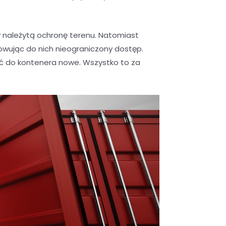
należytą ochronę terenu. Natomiast
wując do nich nieograniczony dostęp.
ić do kontenera nowe. Wszystko to za