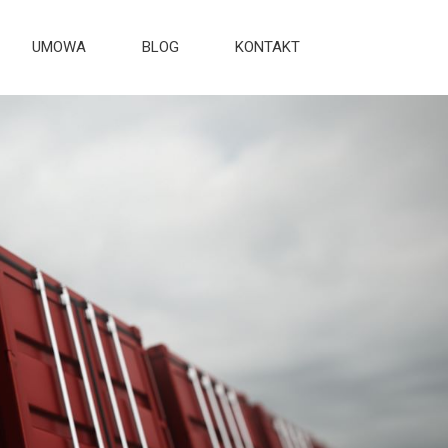
UMOWA
BLOG
KONTAKT