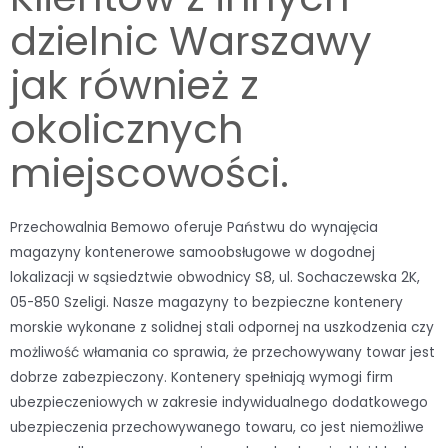
dzielnic Warszawy
jak również z
okolicznych
miejscowości.
Przechowalnia Bemowo oferuje Państwu do wynajęcia
magazyny kontenerowe samoobsługowe w dogodnej
lokalizacji w sąsiedztwie obwodnicy S8, ul. Sochaczewska 2K,
05-850 Szeligi. Nasze magazyny to bezpieczne kontenery
morskie wykonane z solidnej stali odpornej na uszkodzenia czy
możliwość włamania co sprawia, że przechowywany towar jest
dobrze zabezpieczony. Kontenery spełniają wymogi firm
ubezpieczeniowych w zakresie indywidualnego dodatkowego
ubezpieczenia przechowywanego towaru, co jest niemożliwe