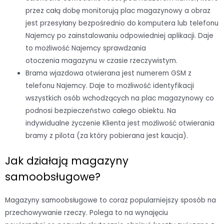
przez całą dobę monitorują plac magazynowy a obraz
jest przesyłany bezpośrednio do komputera lub telefonu
Najemcy po zainstalowaniu odpowiedniej aplikacji. Daje
to możliwość Najemcy sprawdzania
otoczenia magazynu w czasie rzeczywistym.
Brama wjazdowa otwierana jest numerem GSM z
telefonu Najemcy. Daje to możliwość identyfikacji
wszystkich osób wchodzących na plac magazynowy co
podnosi bezpieczeństwo całego obiektu. Na
indywidualne życzenie Klienta jest możliwość otwierania
bramy z pilota (za który pobierana jest kaucja).
Jak działają magazyny
samoobsługowe?
Magazyny samoobsługowe to coraz popularniejszy sposób na
przechowywanie rzeczy. Polega to na wynajęciu