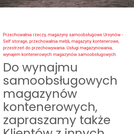
Przechowalnia rzeczy, magazyny samoobsługowe Ursynów -
Self storage, przechowalnia mebli, magazyny kontenerowe,
przestrzeń do przechowywania. Usługi magazynowania,
wynajem kontenerowych magazynów samoobsługowych.
Do wynajmu
samoobsługowych
magazynów
kontenerowych,
zapraszamy także
Klientów z innych