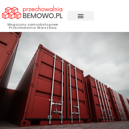
Magazyny samoobsługowe
Przechowalnia Warszawa