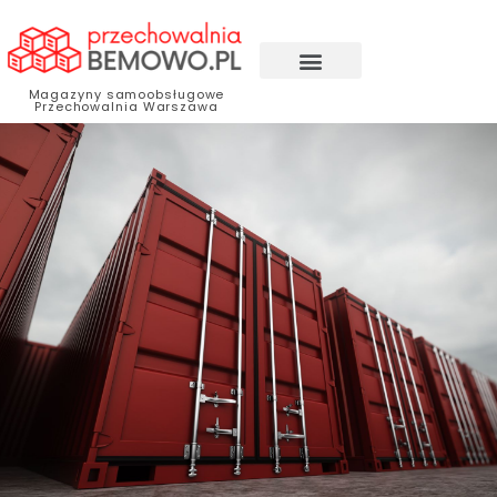
Magazyny samoobsługowe
Przechowalnia Warszawa