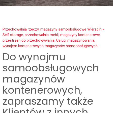
Przechowalnia rzeczy, magazyny samoobsługowe Wierzbin -
Self storage, przechowalnia mebli, magazyny kontenerowe,
przestrzeń do przechowywania. Usługi magazynowania,
wynajem kontenerowych magazynów samoobsługowych.
Do wynajmu
samoobsługowych
magazynów
kontenerowych,
zapraszamy także
Klientów z innych