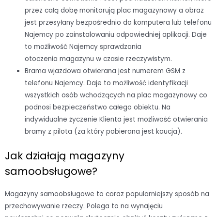
przez całą dobę monitorują plac magazynowy a obraz
jest przesyłany bezpośrednio do komputera lub telefonu
Najemcy po zainstalowaniu odpowiedniej aplikacji. Daje
to możliwość Najemcy sprawdzania
otoczenia magazynu w czasie rzeczywistym.
Brama wjazdowa otwierana jest numerem GSM z
telefonu Najemcy. Daje to możliwość identyfikacji
wszystkich osób wchodzących na plac magazynowy co
podnosi bezpieczeństwo całego obiektu. Na
indywidualne życzenie Klienta jest możliwość otwierania
bramy z pilota (za który pobierana jest kaucja).
Jak działają magazyny
samoobsługowe?
Magazyny samoobsługowe to coraz popularniejszy sposób na
przechowywanie rzeczy. Polega to na wynajęciu