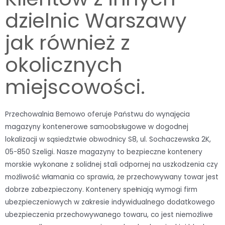
dzielnic Warszawy
jak również z
okolicznych
miejscowości.
Przechowalnia Bemowo oferuje Państwu do wynajęcia
magazyny kontenerowe samoobsługowe w dogodnej
lokalizacji w sąsiedztwie obwodnicy S8, ul. Sochaczewska 2K,
05-850 Szeligi. Nasze magazyny to bezpieczne kontenery
morskie wykonane z solidnej stali odpornej na uszkodzenia czy
możliwość włamania co sprawia, że przechowywany towar jest
dobrze zabezpieczony. Kontenery spełniają wymogi firm
ubezpieczeniowych w zakresie indywidualnego dodatkowego
ubezpieczenia przechowywanego towaru, co jest niemożliwe