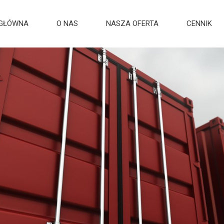
 GŁÓWNA
O NAS
NASZA OFERTA
CENNIK