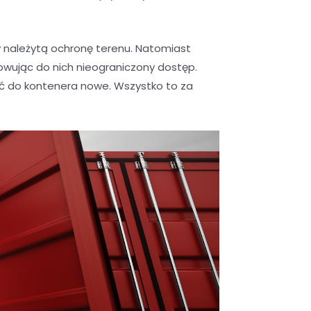
należytą ochronę terenu. Natomiast
wując do nich nieograniczony dostęp.
ić do kontenera nowe. Wszystko to za