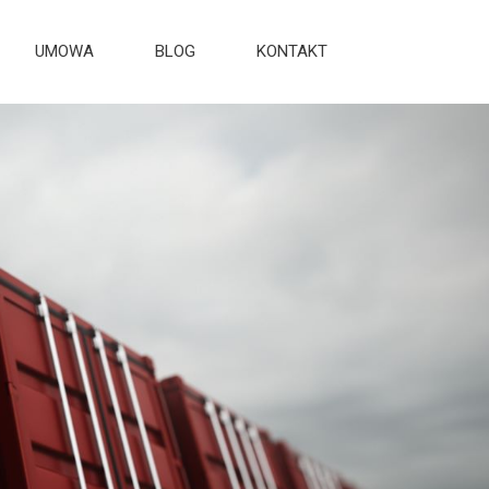
UMOWA
BLOG
KONTAKT